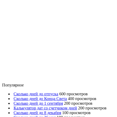
Популярное
Сколько дней до отпуска
600 просмотров
Сколько дней до Конца Света
400 просмотров
Сколько дней до 1 сентября
200 просмотров
Калькулятор дат со счетчиком дней
200 просмотров
Сколько дней до 8 декабря
100 просмотров