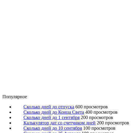
Популярное
Сколько дней до отпуска
600 просмотров
Сколько дней до Конца Света
400 просмотров
Сколько дней до 1 сентября
200 просмотров
Калькулятор дат со счетчиком дней
200 просмотров
Сколько дней до 10 сентября
100 просмотров