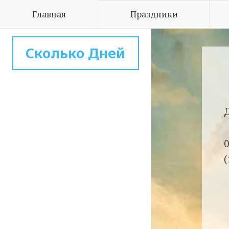
Главная
Праздники
Сколько Дней
(