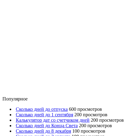
Популярное
Сколько дней до отпуска
600 просмотров
Сколько дней до 1 сентября
200 просмотров
Калькулятор дат со счетчиком дней
200 просмотров
Сколько дней до Конца Света
200 просмотров
Сколько дней до 8 декабря
100 просмотров