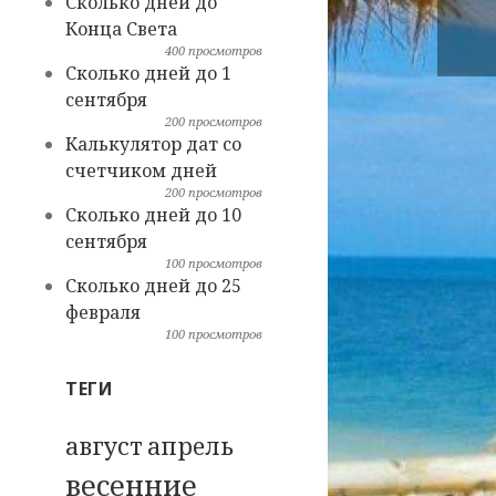
Сколько дней до
Конца Света
400 просмотров
Сколько дней до 1
сентября
200 просмотров
Калькулятор дат со
счетчиком дней
200 просмотров
Сколько дней до 10
сентября
100 просмотров
Сколько дней до 25
февраля
100 просмотров
ТЕГИ
август
апрель
весенние