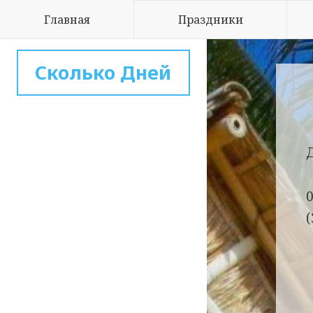
Главная
Праздники
Сколько Дней