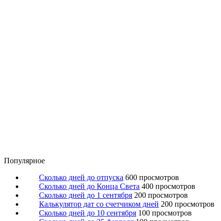
Популярное
Сколько дней до отпуска
600 просмотров
Сколько дней до Конца Света
400 просмотров
Сколько дней до 1 сентября
200 просмотров
Калькулятор дат со счетчиком дней
200 просмотров
Сколько дней до 10 сентября
100 просмотров