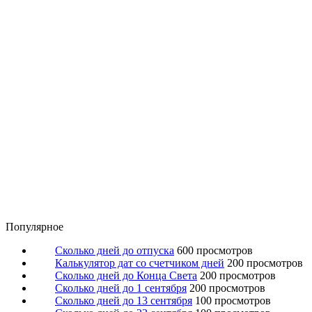
Популярное
Сколько дней до отпуска
600 просмотров
Калькулятор дат со счетчиком дней
200 просмотров
Сколько дней до Конца Света
200 просмотров
Сколько дней до 1 сентября
200 просмотров
Сколько дней до 13 сентября
100 просмотров