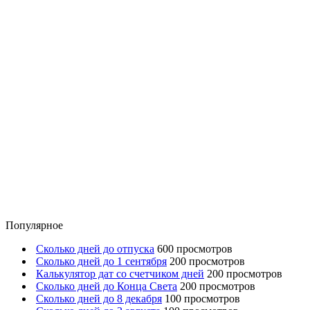
Популярное
Сколько дней до отпуска
600 просмотров
Сколько дней до 1 сентября
200 просмотров
Калькулятор дат со счетчиком дней
200 просмотров
Сколько дней до Конца Света
200 просмотров
Сколько дней до 8 декабря
100 просмотров