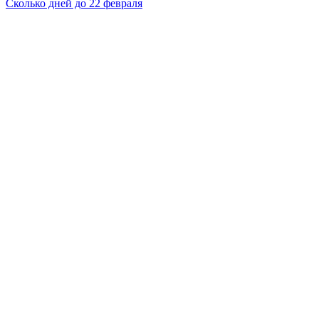
Сколько дней до 22 февраля