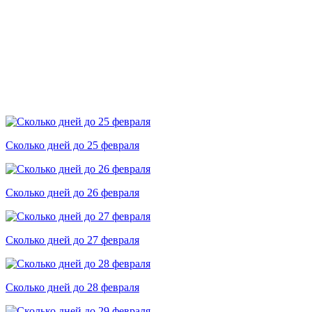
Сколько дней до 25 февраля
Сколько дней до 26 февраля
Сколько дней до 27 февраля
Сколько дней до 28 февраля