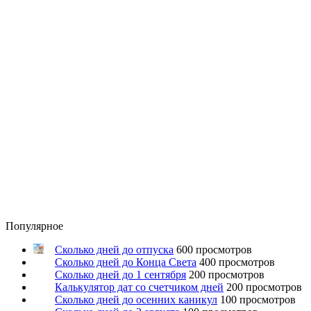
Популярное
Сколько дней до отпуска
600 просмотров
Сколько дней до Конца Света
400 просмотров
Сколько дней до 1 сентября
200 просмотров
Калькулятор дат со счетчиком дней
200 просмотров
Сколько дней до осенних каникул
100 просмотров