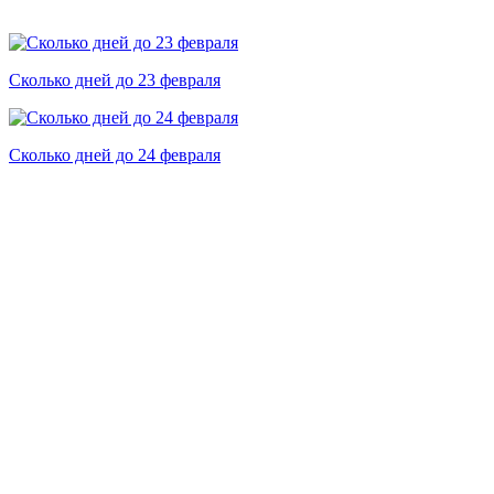
Сколько дней до 23 февраля
Сколько дней до 24 февраля