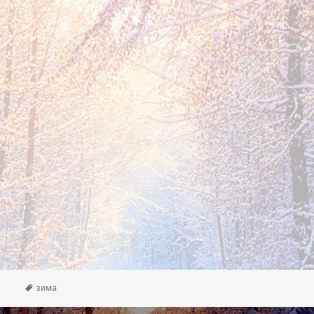
Метки
зима