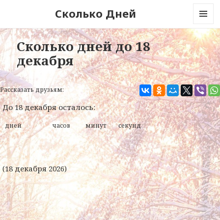
Сколько Дней
МЕНЮ
И
Сколько дней до 18
ВИДЖЕ
декабря
Рассказать друзьям:
До 18 декабря осталось:
дней
часов
минут
секунд
(18 декабря 2026)