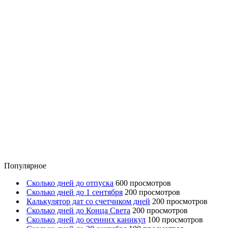
Популярное
Сколько дней до отпуска
600 просмотров
Сколько дней до 1 сентября
200 просмотров
Калькулятор дат со счетчиком дней
200 просмотров
Сколько дней до Конца Света
200 просмотров
Сколько дней до осенних каникул
100 просмотров