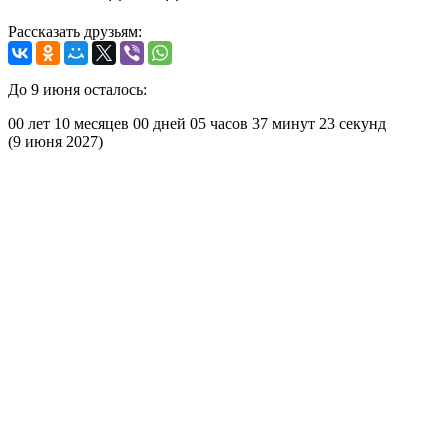
Рассказать друзьям:
До 9 июня осталось:
00 лет
10 месяцев
00 дней
05 часов
37 минут
23 секунд
(9 июня 2027)