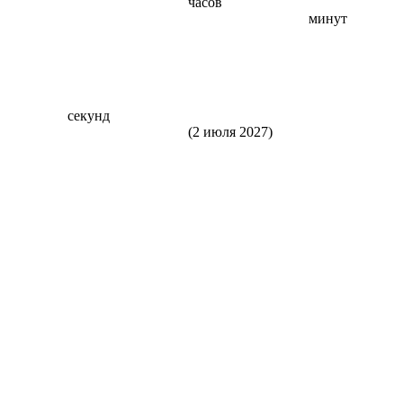
часов
минут
секунд
(2 июля 2027)