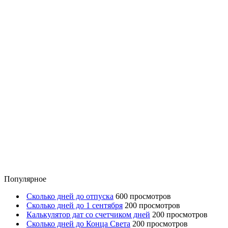
Популярное
Сколько дней до отпуска
600 просмотров
Сколько дней до 1 сентября
200 просмотров
Калькулятор дат со счетчиком дней
200 просмотров
Сколько дней до Конца Света
200 просмотров